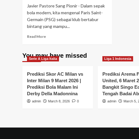
Javier Pastore Sang Pionir - Dalam sepak
bola modern, kita mengenal Paris Saint-
Germain (PSG) sebagai klub bertabur
bintang yang mampu...
Read
Read More
more
about
Javier
You may have missed
Serie A Liga Italia
Pastore
Liga 1 Indonesia
Sang
Pionir,
Prediksi Skor AC Milan vs
Prediksi Arema F
Maestro,
Inter Milan 9 Maret 2026 |
United, 6 Maret 2
dan
Prediksi Bola Malam Ini
Bangkit Singo E
Fondasi
Derby Della Madonnina
Tengah Badai Ab
Proyek
Galacticos
admin
March 8, 2026
0
admin
March 5, 
PSG