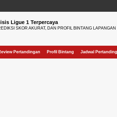
lisis Ligue 1 Terpercaya
EDIKSI SKOR AKURAT, DAN PROFIL BINTANG LAPANGAN 
Review Pertandingan
Profil Bintang
Jadwal Pertandin