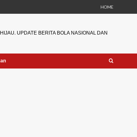
HOME
HIJAU. UPDATE BERITA BOLA NASIONAL DAN
gan