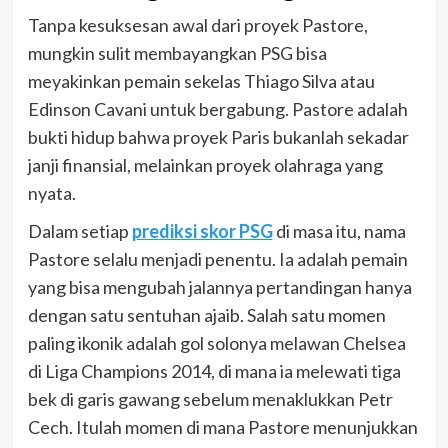
Tanpa kesuksesan awal dari proyek Pastore,
mungkin sulit membayangkan PSG bisa
meyakinkan pemain sekelas Thiago Silva atau
Edinson Cavani untuk bergabung. Pastore adalah
bukti hidup bahwa proyek Paris bukanlah sekadar
janji finansial, melainkan proyek olahraga yang
nyata.
Dalam setiap
prediksi skor PSG
di masa itu, nama
Pastore selalu menjadi penentu. Ia adalah pemain
yang bisa mengubah jalannya pertandingan hanya
dengan satu sentuhan ajaib. Salah satu momen
paling ikonik adalah gol solonya melawan Chelsea
di Liga Champions 2014, di mana ia melewati tiga
bek di garis gawang sebelum menaklukkan Petr
Cech. Itulah momen di mana Pastore menunjukkan