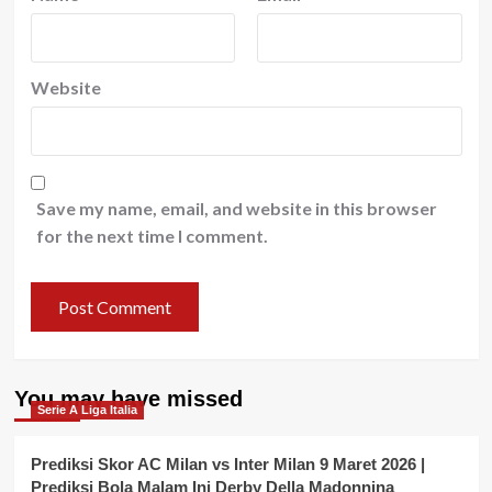
Website
Save my name, email, and website in this browser
for the next time I comment.
You may have missed
Serie A Liga Italia
Prediksi Skor AC Milan vs Inter Milan 9 Maret 2026 |
Prediksi Bola Malam Ini Derby Della Madonnina