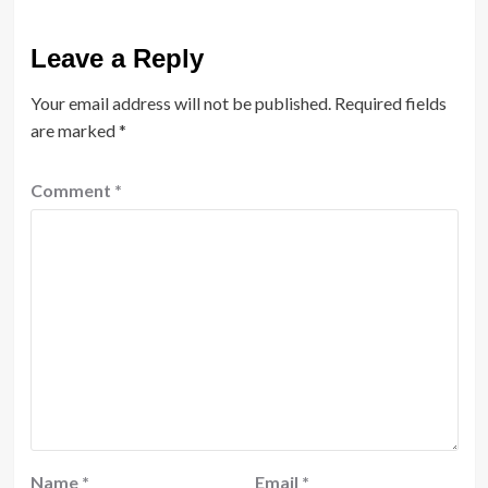
Leave a Reply
Your email address will not be published.
Required fields
are marked
*
Comment
*
Name
*
Email
*