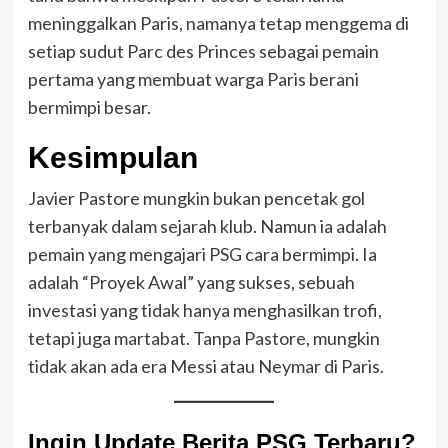
meninggalkan Paris, namanya tetap menggema di
setiap sudut Parc des Princes sebagai pemain
pertama yang membuat warga Paris berani
bermimpi besar.
Kesimpulan
Javier Pastore mungkin bukan pencetak gol
terbanyak dalam sejarah klub. Namun ia adalah
pemain yang mengajari PSG cara bermimpi. Ia
adalah “Proyek Awal” yang sukses, sebuah
investasi yang tidak hanya menghasilkan trofi,
tetapi juga martabat. Tanpa Pastore, mungkin
tidak akan ada era Messi atau Neymar di Paris.
Ingin Update Berita PSG Terbaru?