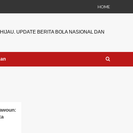
HOME
HIJAU. UPDATE BERITA BOLA NASIONAL DAN
gan
aawoun:
ta