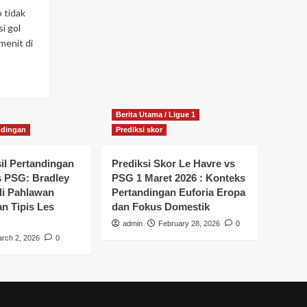
 tidak
i gol
menit di
Berita Utama / Ligue 1
ndingan
Prediksi skor
il Pertandingan
Prediksi Skor Le Havre vs
s PSG: Bradley
PSG 1 Maret 2026 : Konteks
di Pahlawan
Pertandingan Euforia Eropa
 Tipis Les
dan Fokus Domestik
admin
February 28, 2026
0
rch 2, 2026
0