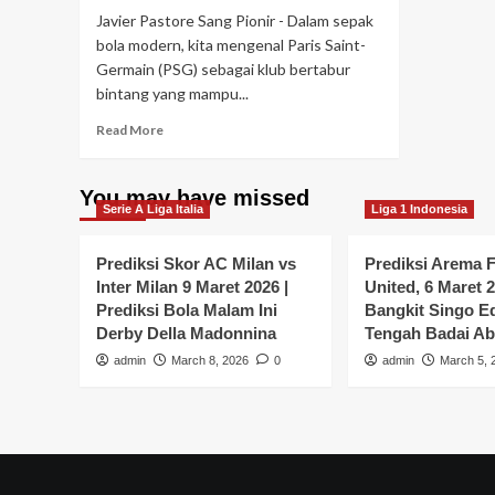
Javier Pastore Sang Pionir - Dalam sepak
bola modern, kita mengenal Paris Saint-
Germain (PSG) sebagai klub bertabur
bintang yang mampu...
Read
Read More
more
about
Javier
You may have missed
Serie A Liga Italia
Pastore
Liga 1 Indonesia
Sang
Pionir,
Prediksi Skor AC Milan vs
Prediksi Arema F
Maestro,
Inter Milan 9 Maret 2026 |
United, 6 Maret 2
dan
Prediksi Bola Malam Ini
Bangkit Singo E
Fondasi
Derby Della Madonnina
Tengah Badai Ab
Proyek
Galacticos
admin
March 8, 2026
0
admin
March 5, 
PSG