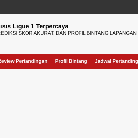
lisis Ligue 1 Terpercaya
EDIKSI SKOR AKURAT, DAN PROFIL BINTANG LAPANGAN 
Review Pertandingan
Profil Bintang
Jadwal Pertandin