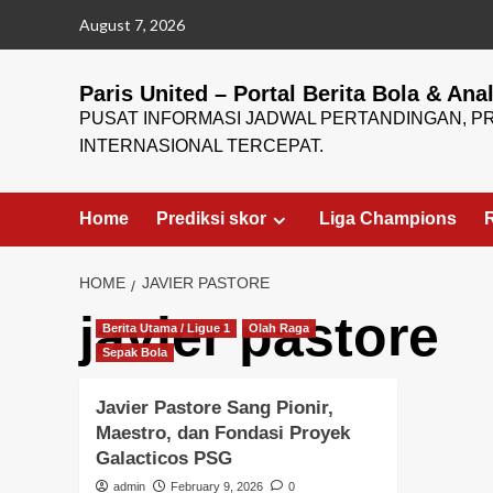
Skip
August 7, 2026
to
content
Paris United – Portal Berita Bola & Ana
PUSAT INFORMASI JADWAL PERTANDINGAN, PR
INTERNASIONAL TERCEPAT.
Home
Prediksi skor
Liga Champions
HOME
JAVIER PASTORE
javier pastore
Berita Utama / Ligue 1
Olah Raga
Sepak Bola
Javier Pastore Sang Pionir,
Maestro, dan Fondasi Proyek
Galacticos PSG
admin
February 9, 2026
0