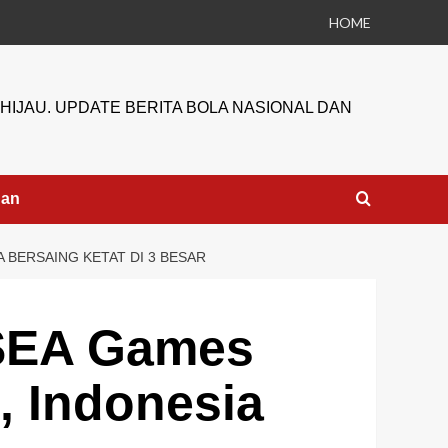
HOME
HIJAU. UPDATE BERITA BOLA NASIONAL DAN
gan
 BERSAING KETAT DI 3 BESAR
 SEA Games
, Indonesia