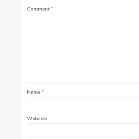
Comment
*
Name
*
Website