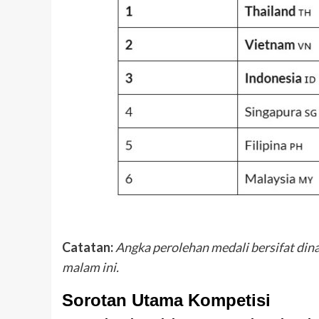
Catatan:
Angka perolehan medali bersifat din
malam ini.
Sorotan Utama Kompetisi