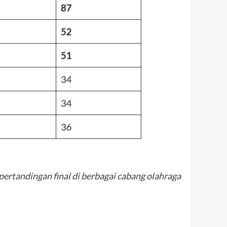
ertandingan final di berbagai cabang olahraga