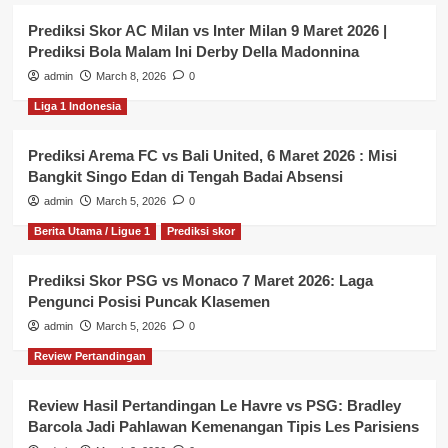
Panas
Le
Prediksi Skor AC Milan vs Inter Milan 9 Maret 2026 |
Classique
Prediksi Bola Malam Ini Derby Della Madonnina
yang
admin
March 8, 2026
0
Sulit
Ditebak
Liga 1 Indonesia
Prediksi Arema FC vs Bali United, 6 Maret 2026 : Misi
Bangkit Singo Edan di Tengah Badai Absensi
admin
March 5, 2026
0
Berita Utama / Ligue 1
Prediksi skor
Prediksi Skor PSG vs Monaco 7 Maret 2026: Laga
Pengunci Posisi Puncak Klasemen
admin
March 5, 2026
0
Review Pertandingan
Review Hasil Pertandingan Le Havre vs PSG: Bradley
Barcola Jadi Pahlawan Kemenangan Tipis Les Parisiens