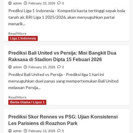
Monaco
admin
February 23, 2026
0
7
Prediksi Liga 1 Indonesia - Kompetisi kasta tertinggi sepak bola
Maret
tanah air, BRI Liga 1 2025/2026, akan menyuguhkan partai
2026:
menarik...
Laga
Pengunci
Read
Read More
Posisi
more
Liga 1 Indonesia
Puncak
about
Klasemen
Prediksi
Prediksi Bali United vs Persija: Misi Bangkit Dua
Liga
Raksasa di Stadion Dipta 15 Febuari 2026
1
Indonesia:
admin
February 15, 2026
0
Malut
Prediksi Bali United vs Persija - Prediksi liga 1 hari ini
United
menyuguhkan duel panas yang mempertemukan Bali United
vs
melawan Persija...
Persija
Jakarta,
Read
Read More
24
more
Berita Utama / Ligue 1
Febuari
about
2026,
Prediksi
Prediksi Skor Rennes vs PSG: Ujian Konsistensi
Duel
Bali
Sengit
Les Parisiens di Roazhon Park
United
di
vs
admin
February 13, 2026
0