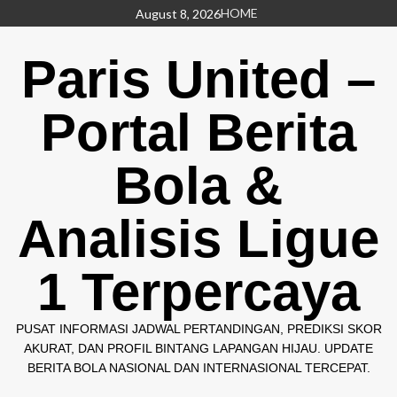
Skip
HOME
August 8, 2026
to
content
Paris United –
Portal Berita
Bola &
Analisis Ligue
1 Terpercaya
PUSAT INFORMASI JADWAL PERTANDINGAN, PREDIKSI SKOR
AKURAT, DAN PROFIL BINTANG LAPANGAN HIJAU. UPDATE
BERITA BOLA NASIONAL DAN INTERNASIONAL TERCEPAT.