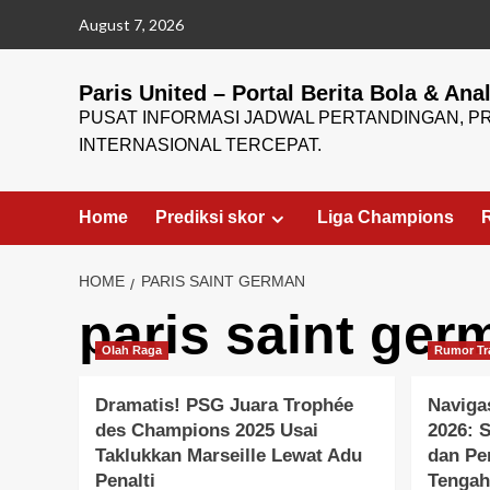
Skip
August 7, 2026
to
content
Paris United – Portal Berita Bola & Ana
PUSAT INFORMASI JADWAL PERTANDINGAN, PR
INTERNASIONAL TERCEPAT.
Home
Prediksi skor
Liga Champions
HOME
PARIS SAINT GERMAN
paris saint ger
Olah Raga
Rumor Tr
Dramatis! PSG Juara Trophée
Naviga
des Champions 2025 Usai
2026: S
Taklukkan Marseille Lewat Adu
dan Pe
Penalti
Tengah