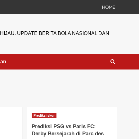
HOME
HIJAU. UPDATE BERITA BOLA NASIONAL DAN
gan
Prediksi skor
Prediksi PSG vs Paris FC:
Derby Bersejarah di Parc des