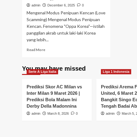
admin
December 6, 2025
0
Mengenal Modus Penipuan Kencan (Love
Scamming) Mengenal Modus Penipuan
Kencan. Fenomena "Oppa Korea"—istilah
panggilan akrab untuk laki-laki Korea
yang lebih...
Read
Read More
more
about
Waspada
You may have missed
Serie A Liga Italia
Jebakan
Liga 1 Indonesia
Manis
“Oppa
Prediksi Skor AC Milan vs
Prediksi Arema F
Korea”:
Inter Milan 9 Maret 2026 |
United, 6 Maret 2
Mengenal
Prediksi Bola Malam Ini
Bangkit Singo E
Modus
Derby Della Madonnina
Tengah Badai Ab
Penipuan
Kencan
admin
March 8, 2026
0
admin
March 5, 
(Love
Scamming)