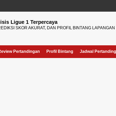
lisis Ligue 1 Terpercaya
EDIKSI SKOR AKURAT, DAN PROFIL BINTANG LAPANGAN 
Review Pertandingan
Profil Bintang
Jadwal Pertandin