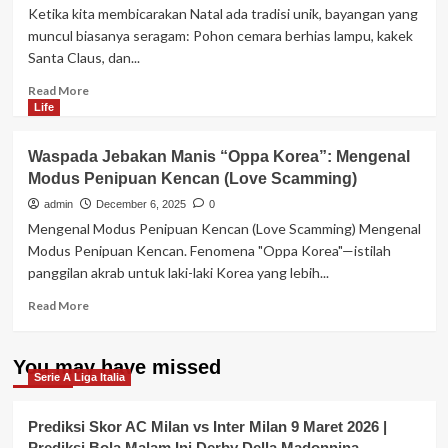
Bertemu
Ketika kita membicarakan Natal ada tradisi unik, bayangan yang
Inovasi
muncul biasanya seragam: Pohon cemara berhias lampu, kakek
di
Santa Claus, dan...
Tengah
Dekade
Read
Read More
more
Life
about
Natal
Waspada Jebakan Manis “Oppa Korea”: Mengenal
Tak
Modus Penipuan Kencan (Love Scamming)
Melulu
Salju
admin
December 6, 2025
0
dan
Mengenal Modus Penipuan Kencan (Love Scamming) Mengenal
Kado:
Modus Penipuan Kencan. Fenomena "Oppa Korea"—istilah
5
panggilan akrab untuk laki-laki Korea yang lebih...
Tradisi
Paling
Read
Read More
Unik
more
di
about
Berbagai
Waspada
You may have missed
Penjuru
Serie A Liga Italia
Jebakan
Dunia
Manis
“Oppa
Prediksi Skor AC Milan vs Inter Milan 9 Maret 2026 |
Korea”:
Prediksi Bola Malam Ini Derby Della Madonnina