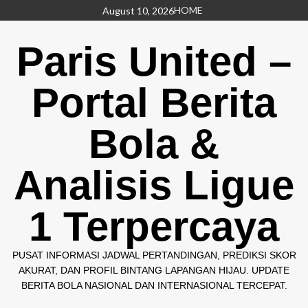
Skip
HOME
August 10, 2026
to
content
Paris United –
Portal Berita
Bola &
Analisis Ligue
1 Terpercaya
PUSAT INFORMASI JADWAL PERTANDINGAN, PREDIKSI SKOR
AKURAT, DAN PROFIL BINTANG LAPANGAN HIJAU. UPDATE
BERITA BOLA NASIONAL DAN INTERNASIONAL TERCEPAT.