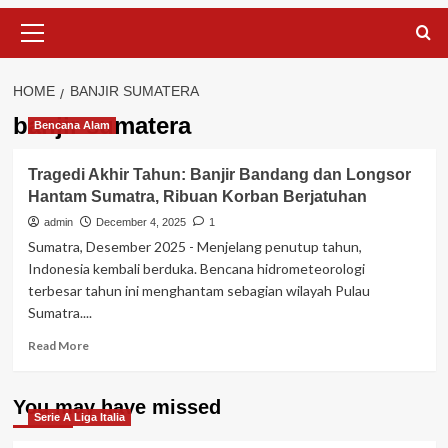
Primary
Menu
HOME
BANJIR SUMATERA
banjir sumatera
Bencana Alam
Tragedi Akhir Tahun: Banjir Bandang dan Longsor
Hantam Sumatra, Ribuan Korban Berjatuhan
admin
December 4, 2025
1
Sumatra, Desember 2025 - Menjelang penutup tahun,
Indonesia kembali berduka. Bencana hidrometeorologi
terbesar tahun ini menghantam sebagian wilayah Pulau
Sumatra....
Read
Read More
more
about
Tragedi
You may have missed
Serie A Liga Italia
Akhir
Tahun: