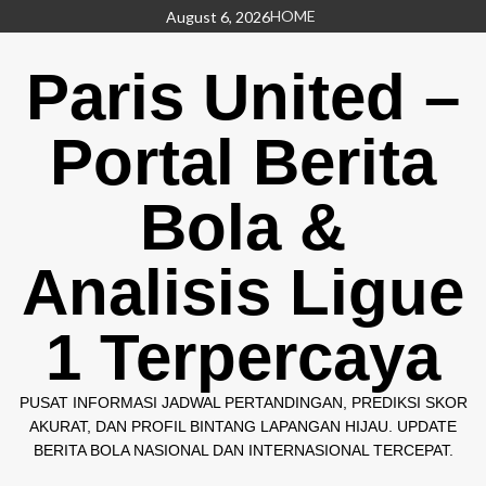
Skip
HOME
August 6, 2026
to
content
Paris United –
Portal Berita
Bola &
Analisis Ligue
1 Terpercaya
PUSAT INFORMASI JADWAL PERTANDINGAN, PREDIKSI SKOR
AKURAT, DAN PROFIL BINTANG LAPANGAN HIJAU. UPDATE
BERITA BOLA NASIONAL DAN INTERNASIONAL TERCEPAT.