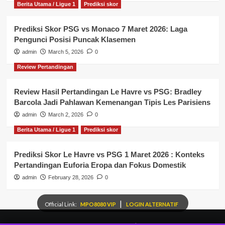
Berita Utama / Ligue 1
Prediksi skor
Prediksi Skor PSG vs Monaco 7 Maret 2026: Laga
Pengunci Posisi Puncak Klasemen
admin
March 5, 2026
0
Review Pertandingan
Review Hasil Pertandingan Le Havre vs PSG: Bradley
Barcola Jadi Pahlawan Kemenangan Tipis Les Parisiens
admin
March 2, 2026
0
Berita Utama / Ligue 1
Prediksi skor
Prediksi Skor Le Havre vs PSG 1 Maret 2026 : Konteks
Pertandingan Euforia Eropa dan Fokus Domestik
admin
February 28, 2026
0
|
Official Link:
MPO8080 VIP
LOGIN ALTERNATIF