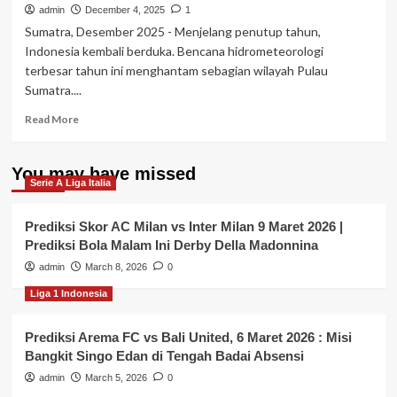
Dikepung
admin
December 4, 2025
1
Banjir:
Sumatra, Desember 2025 - Menjelang penutup tahun,
Cuaca
Indonesia kembali berduka. Bencana hidrometeorologi
Ekstrem
terbesar tahun ini menghantam sebagian wilayah Pulau
Guncang
Sumatra....
Jeddah
dan
Read
Read More
Makkah
more
di
about
Penghujung
Tragedi
You may have missed
2025
Serie A Liga Italia
Akhir
Tahun:
Banjir
Prediksi Skor AC Milan vs Inter Milan 9 Maret 2026 |
Bandang
Prediksi Bola Malam Ini Derby Della Madonnina
dan
admin
Longsor
March 8, 2026
0
Hantam
Liga 1 Indonesia
Sumatra,
Ribuan
Korban
Prediksi Arema FC vs Bali United, 6 Maret 2026 : Misi
Berjatuhan
Bangkit Singo Edan di Tengah Badai Absensi
admin
March 5, 2026
0