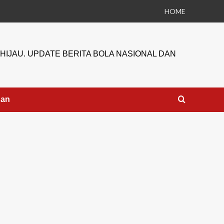
HOME
HIJAU. UPDATE BERITA BOLA NASIONAL DAN
gan