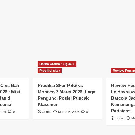
Berita Utama / Ligue 1
Prediksi skor
Review Perta
C vs Bali
Prediksi Skor PSG vs
Review Has
026 : Misi
Monaco 7 Maret 2026: Laga
Le Havre v
dan di
Pengunci Posisi Puncak
Barcola Ja
sensi
Klasemen
Kemenangan
Parisiens
2026
0
admin
March 5, 2026
0
admin
Ma