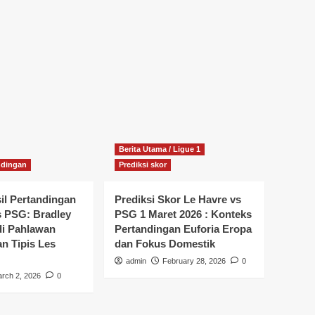
Berita Utama / Ligue 1
ndingan
Prediksi skor
il Pertandingan
Prediksi Skor Le Havre vs
s PSG: Bradley
PSG 1 Maret 2026 : Konteks
di Pahlawan
Pertandingan Euforia Eropa
 Tipis Les
dan Fokus Domestik
admin
February 28, 2026
0
rch 2, 2026
0