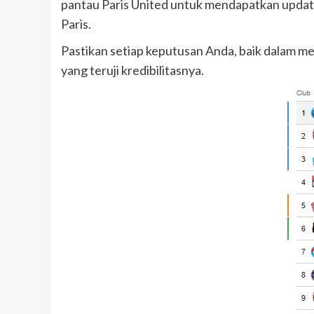
pantau Paris United untuk mendapatkan upda
Paris.
Pastikan setiap keputusan Anda, baik dalam me
yang teruji kredibilitasnya.