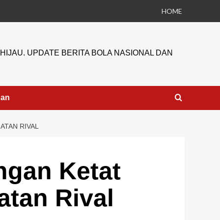
HOME
HIJAU. UPDATE BERITA BOLA NASIONAL DAN
gan
ATAN RIVAL
ngan Ketat
atan Rival