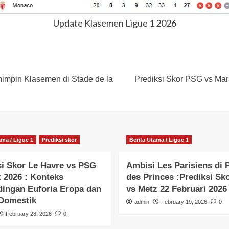
Update Klasemen Ligue 1 2026
mimpin Klasemen di Stade de la
Prediksi Skor PSG vs Mars
ama / Ligue 1
Prediksi skor
Berita Utama / Ligue 1
si Skor Le Havre vs PSG
Ambisi Les Parisiens di 
t 2026 : Konteks
des Princes :Prediksi Sk
dingan Euforia Eropa dan
vs Metz 22 Februari 2026
Domestik
admin
February 19, 2026
0
February 28, 2026
0