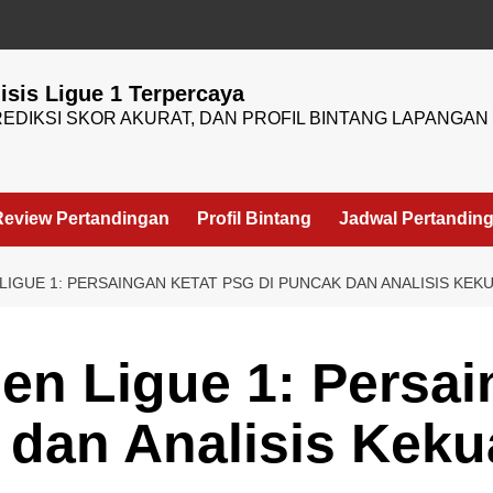
lisis Ligue 1 Terpercaya
EDIKSI SKOR AKURAT, DAN PROFIL BINTANG LAPANGAN 
Review Pertandingan
Profil Bintang
Jadwal Pertandin
IGUE 1: PERSAINGAN KETAT PSG DI PUNCAK DAN ANALISIS KEKU
n Ligue 1: Persai
dan Analisis Keku