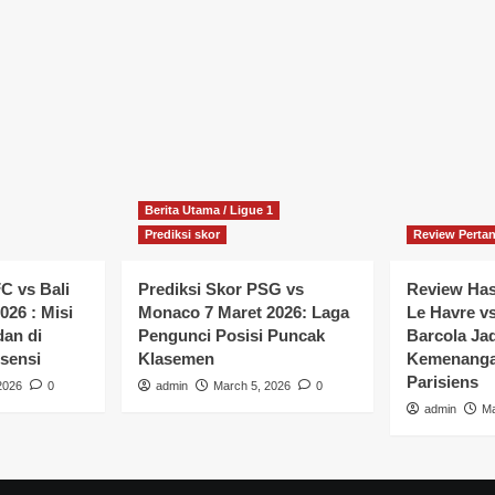
Berita Utama / Ligue 1
Prediksi skor
Review Perta
C vs Bali
Prediksi Skor PSG vs
Review Has
026 : Misi
Monaco 7 Maret 2026: Laga
Le Havre v
dan di
Pengunci Posisi Puncak
Barcola Ja
sensi
Klasemen
Kemenangan
Parisiens
2026
0
admin
March 5, 2026
0
admin
Ma