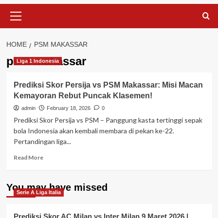
Primary
Menu
HOME
PSM MAKASSAR
psm makassar
Liga 1 Indonesia
Prediksi Skor Persija vs PSM Makassar: Misi Macan
Kemayoran Rebut Puncak Klasemen!
admin
February 18, 2026
0
Prediksi Skor Persija vs PSM – Panggung kasta tertinggi sepak
bola Indonesia akan kembali membara di pekan ke-22.
Pertandingan liga...
Read
Read More
more
about
Prediksi
You may have missed
Serie A Liga Italia
Skor
Persija
vs
Prediksi Skor AC Milan vs Inter Milan 9 Maret 2026 |