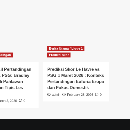
Berita Utama / Ligue 1
ndingan
Prediksi skor
il Pertandingan
Prediksi Skor Le Havre vs
s PSG: Bradley
PSG 1 Maret 2026 : Konteks
di Pahlawan
Pertandingan Euforia Eropa
 Tipis Les
dan Fokus Domestik
admin
February 28, 2026
0
rch 2, 2026
0