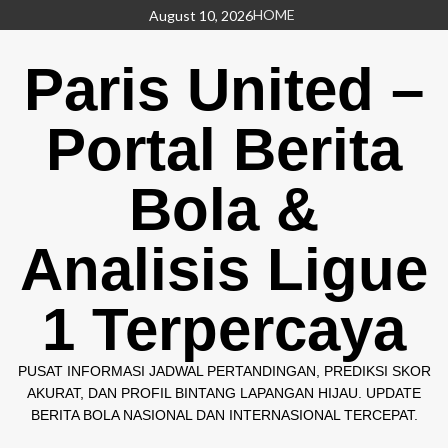
Skip
HOME
August 10, 2026
to
content
Paris United –
Portal Berita
Bola &
Analisis Ligue
1 Terpercaya
PUSAT INFORMASI JADWAL PERTANDINGAN, PREDIKSI SKOR
AKURAT, DAN PROFIL BINTANG LAPANGAN HIJAU. UPDATE
BERITA BOLA NASIONAL DAN INTERNASIONAL TERCEPAT.