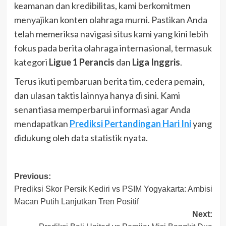
keamanan dan kredibilitas, kami berkomitmen
menyajikan konten olahraga murni. Pastikan Anda
telah memeriksa navigasi situs kami yang kini lebih
fokus pada berita olahraga internasional, termasuk
kategori
Ligue 1 Perancis
dan
Liga Inggris
.
Terus ikuti pembaruan berita tim, cedera pemain,
dan ulasan taktis lainnya hanya di sini. Kami
senantiasa memperbarui informasi agar Anda
mendapatkan
Prediksi Pertandingan Hari Ini
yang
didukung oleh data statistik nyata.
Post
Previous:
Prediksi Skor Persik Kediri vs PSIM Yogyakarta: Ambisi
navigation
Macan Putih Lanjutkan Tren Positif
Next: