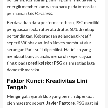
energik memberikan warna baru pada intensitas
permainan
Les Parisiens
.
Berdasarkan data performa terbaru, PSG memiliki
penguasaan bola rata-rata di atas 60% di setiap
pertandingan. Keberadaan gelandang kreatif
seperti Vitinha dan João Neves membuat alur
serangan Paris sulit diprediksi. Hal inilah yang
membuat banyak analis menaruh kepercayaan
tinggi pada
prediksi skor PSG
dalam setiap laga
domestik mereka.
Faktor Kunci: Kreativitas Lini
Tengah
Mengingat sejarah klub yang pernah diperkuat
oleh maestro seperti
Javier Pastore
, PSG saat ini