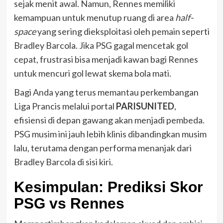
sejak menit awal. Namun, Rennes memiliki
kemampuan untuk menutup ruang di area
half-
space
yang sering dieksploitasi oleh pemain seperti
Bradley Barcola. Jika PSG gagal mencetak gol
cepat, frustrasi bisa menjadi kawan bagi Rennes
untuk mencuri gol lewat skema bola mati.
Bagi Anda yang terus memantau perkembangan
Liga Prancis melalui portal
PARISUNITED
,
efisiensi di depan gawang akan menjadi pembeda.
PSG musim ini jauh lebih klinis dibandingkan musim
lalu, terutama dengan performa menanjak dari
Bradley Barcola di sisi kiri.
Kesimpulan: Prediksi Skor
PSG vs Rennes