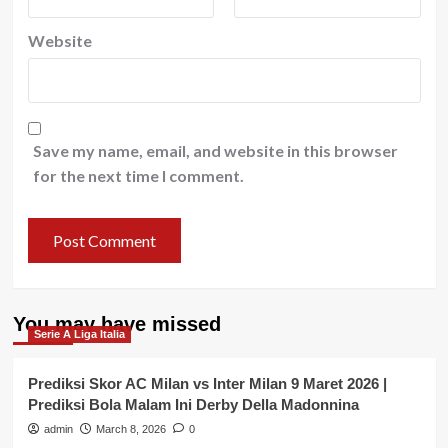
Website
Save my name, email, and website in this browser
for the next time I comment.
You may have missed
Serie A Liga Italia
Prediksi Skor AC Milan vs Inter Milan 9 Maret 2026 |
Prediksi Bola Malam Ini Derby Della Madonnina
admin
March 8, 2026
0