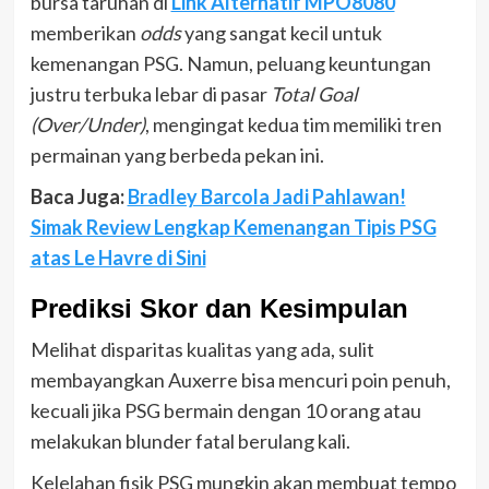
bursa taruhan di
Link Alternatif MPO8080
memberikan
odds
yang sangat kecil untuk
kemenangan PSG. Namun, peluang keuntungan
justru terbuka lebar di pasar
Total Goal
(Over/Under)
, mengingat kedua tim memiliki tren
permainan yang berbeda pekan ini.
Baca Juga:
Bradley Barcola Jadi Pahlawan!
Simak Review Lengkap Kemenangan Tipis PSG
atas Le Havre di Sini
Prediksi Skor dan Kesimpulan
Melihat disparitas kualitas yang ada, sulit
membayangkan Auxerre bisa mencuri poin penuh,
kecuali jika PSG bermain dengan 10 orang atau
melakukan blunder fatal berulang kali.
Kelelahan fisik PSG mungkin akan membuat tempo