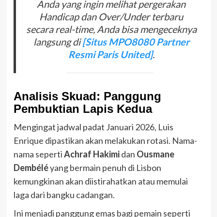
Anda yang ingin melihat pergerakan
Handicap
dan
Over/Under
terbaru
secara real-time, Anda bisa mengeceknya
langsung di
[Situs MPO8080 Partner
Resmi Paris United]
.
Analisis Skuad: Panggung
Pembuktian Lapis Kedua
Mengingat jadwal padat Januari 2026, Luis
Enrique dipastikan akan melakukan rotasi. Nama-
nama seperti
Achraf Hakimi
dan
Ousmane
Dembélé
yang bermain penuh di Lisbon
kemungkinan akan diistirahatkan atau memulai
laga dari bangku cadangan.
Ini menjadi panggung emas bagi pemain seperti