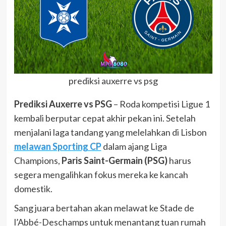
prediksi auxerre vs psg
Prediksi Auxerre vs PSG
– Roda kompetisi Ligue 1
kembali berputar cepat akhir pekan ini. Setelah
menjalani laga tandang yang melelahkan di Lisbon
melawan Sporting CP
dalam ajang Liga
Champions,
Paris Saint-Germain (PSG)
harus
segera mengalihkan fokus mereka ke kancah
domestik.
Sang juara bertahan akan melawat ke Stade de
l’Abbé-Deschamps untuk menantang tuan rumah