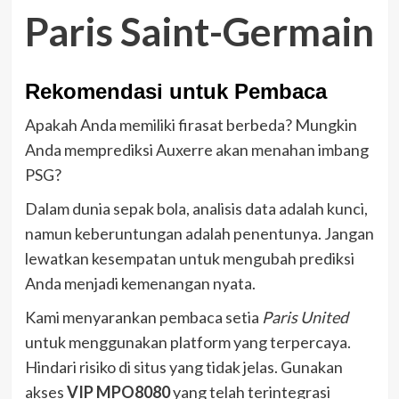
Paris Saint-Germain
Rekomendasi untuk Pembaca
Apakah Anda memiliki firasat berbeda? Mungkin
Anda memprediksi Auxerre akan menahan imbang
PSG?
Dalam dunia sepak bola, analisis data adalah kunci,
namun keberuntungan adalah penentunya. Jangan
lewatkan kesempatan untuk mengubah prediksi
Anda menjadi kemenangan nyata.
Kami menyarankan pembaca setia
Paris United
untuk menggunakan platform yang terpercaya.
Hindari risiko di situs yang tidak jelas. Gunakan
akses
VIP MPO8080
yang telah terintegrasi