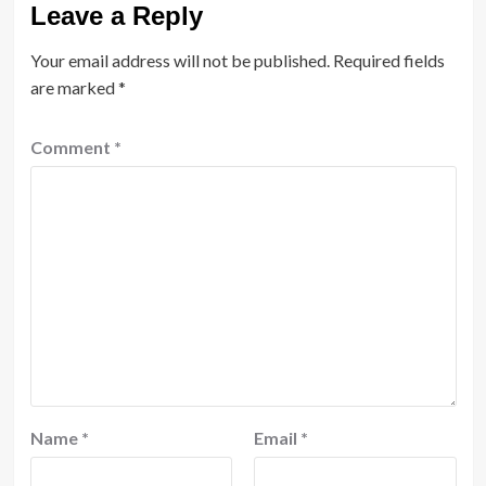
Leave a Reply
Your email address will not be published.
Required fields
are marked
*
Comment
*
Name
*
Email
*