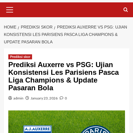
Primary
Menu
HOME
PREDIKSI SKOR
PREDIKSI AUXERRE VS PSG: UJIAN
KONSISTENSI LES PARISIENS PASCA LIGA CHAMPIONS &
UPDATE PASARAN BOLA
Prediksi skor
Prediksi Auxerre vs PSG: Ujian
Konsistensi Les Parisiens Pasca
Liga Champions & Update
Pasaran Bola
admin
January 23, 2026
0