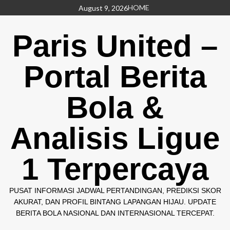
Skip
HOME
August 9, 2026
to
content
Paris United –
Portal Berita
Bola &
Analisis Ligue
1 Terpercaya
PUSAT INFORMASI JADWAL PERTANDINGAN, PREDIKSI SKOR
AKURAT, DAN PROFIL BINTANG LAPANGAN HIJAU. UPDATE
BERITA BOLA NASIONAL DAN INTERNASIONAL TERCEPAT.