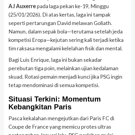
AJ Auxerre
pada laga pekan ke-19, Minggu
(25/01/2026). Di atas kertas, laga ini tampak
seperti pertarungan David melawan Goliath.
Namun, dalam sepak bola—terutama setelah jeda
kompetisi Eropa—kejutan sering kali terjadi ketika
tim raksasa mengalami kelelahan fisik dan mental.
Bagi Luis Enrique, laga ini bukan sekadar
perebutan tiga poin, melainkan ujian kedalaman
skuad. Rotasi pemain menjadi kunci jika PSG ingin
tetap mendominasi di semua kompetisi.
Situasi Terkini: Momentum
Kebangkitan Paris
Pasca kekalahan mengejutkan dari Paris FC di
Coupe de France yang memicu protes ultras