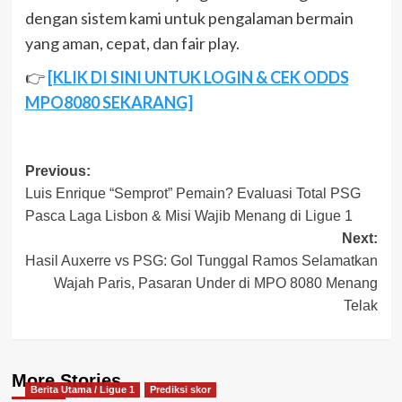
dengan sistem kami untuk pengalaman bermain
yang aman, cepat, dan fair play.
👉
[KLIK DI SINI UNTUK LOGIN & CEK ODDS
MPO8080 SEKARANG]
Post
Previous:
Luis Enrique “Semprot” Pemain? Evaluasi Total PSG
navigation
Pasca Laga Lisbon & Misi Wajib Menang di Ligue 1
Next:
Hasil Auxerre vs PSG: Gol Tunggal Ramos Selamatkan
Wajah Paris, Pasaran Under di MPO 8080 Menang
Telak
More Stories
Berita Utama / Ligue 1
Prediksi skor