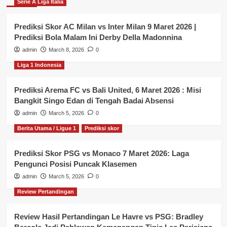
Serie A Liga Italia
18
Febuari
2026
Prediksi Skor AC Milan vs Inter Milan 9 Maret 2026 |
:
Prediksi Bola Malam Ini Derby Della Madonnina
Perang
admin
March 8, 2026
0
Saudara
Memperebutkan
Liga 1 Indonesia
Tiket
16
Prediksi Arema FC vs Bali United, 6 Maret 2026 : Misi
Besar
Bangkit Singo Edan di Tengah Badai Absensi
Liga
Champions
admin
March 5, 2026
0
Berita Utama / Ligue 1
Prediksi skor
Prediksi Skor PSG vs Monaco 7 Maret 2026: Laga
Pengunci Posisi Puncak Klasemen
admin
March 5, 2026
0
Review Pertandingan
Review Hasil Pertandingan Le Havre vs PSG: Bradley