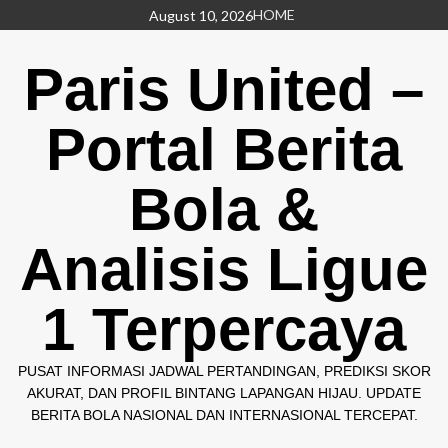
Skip
HOME
August 10, 2026
to
content
Paris United –
Portal Berita
Bola &
Analisis Ligue
1 Terpercaya
PUSAT INFORMASI JADWAL PERTANDINGAN, PREDIKSI SKOR
AKURAT, DAN PROFIL BINTANG LAPANGAN HIJAU. UPDATE
BERITA BOLA NASIONAL DAN INTERNASIONAL TERCEPAT.