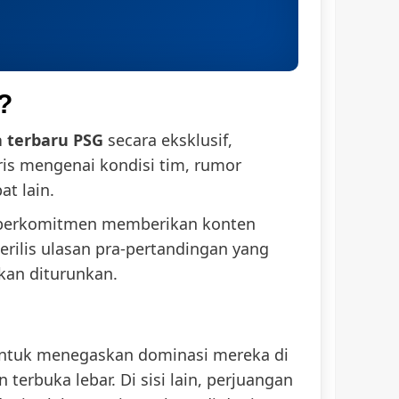
?
a terbaru PSG
secara eksklusif,
ris mengenai kondisi tim, rumor
at lain.
ed berkomitmen memberikan konten
merilis ulasan pra-pertandingan yang
akan diturunkan.
 untuk menegaskan dominasi mereka di
rbuka lebar. Di sisi lain, perjuangan