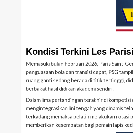
Kondisi Terkini Les Paris
Memasuki bulan Februari 2026, Paris Saint-Ger
penguasaan bola dan transisi cepat, PSG tamp
ruang ganti sedang berada di titik tertinggi, 
berbakat hasil didikan akademi sendiri.
Dalam lima pertandingan terakhir di kompetis
mengintegrasikan lini tengah yang dinamis tel
terkadang memaksa pelatih melakukan rotasi p
memberikan kesempatan bagi pemain lapis ked