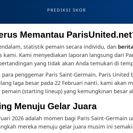
PREDIKSI SKOR
rus Memantau ParisUnited.net
dalam, statistik pemain secara individu, dan
berit
s kami. Kami menyediakan laporan langsung dari Pa
ca pertandingan yang tidak akan Anda temukan di temp
uk para penggemar Paris Saint-Germain, Paris Unit
jelang laga besar pada 22 Februari nanti, kami akan 
n pemain (starting lineup) yang kemungkinan besar 
ing Menuju Gelar Juara
ruari 2026 adalah momen bagi Paris Saint-Germain
kah mereka menuju gelar juara musim ini semakin te