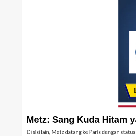
Metz: Sang Kuda Hitam y
Di sisi lain, Metz datang ke Paris dengan statu