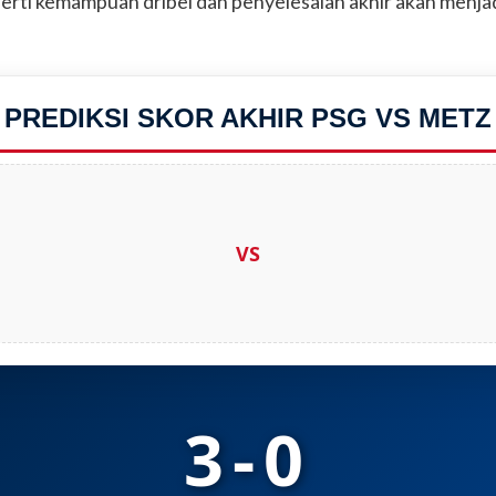
eperti kemampuan dribel dan penyelesaian akhir akan menj
PREDIKSI SKOR AKHIR PSG VS METZ
VS
3-0