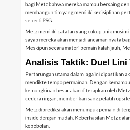
bagi Metz bahwa mereka mampu bersaing dengan 
membangun tim yang memiliki kedisiplinan per
seperti PSG.
Metz memiliki catatan yang cukup unik musim i
sayap mereka akan menjadi ancaman nyata bagi
Meskipun secara materi pemain kalah jauh, Met
Analisis Taktik: Duel Lin
Pertarungan utama dalam laga ini dipastikan 
mendikte tempo permainan. Dengan kemampuan 
kemungkinan besar akan diterapkan oleh Metz
cedera ringan, memberikan sang pelatih opsi l
Metz diprediksi akan menumpuk pemain di tenga
inside dengan mudah. Keberhasilan Metz dala
kebobolan.