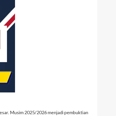
 besar. Musim 2025/2026 menjadi pembuktian