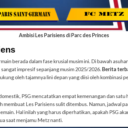
Ambisi Les Parisiens di Parc des Princes
iens
main berada dalam fase krusial musim ini. Di bawah asuh
il sangat impresif sepanjang musim 2025/2026.
Berita ter
didukung oleh tajamnya lini depan yang diisi oleh kombinasi
i domestik, PSG mencatatkan empat kemenangan dan satu h
ah membuat Les Parisiens sulit ditembus. Namun, jadwal pa
emain. Hal inilah yang harus diperhatikan, apakah PSG ak
ua saat menjamu Metz nanti.