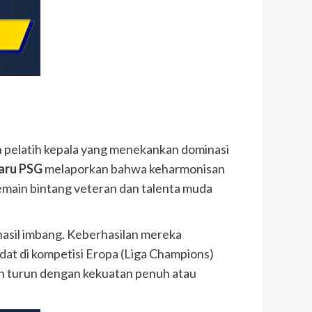
an pelatih kepala yang menekankan dominasi
baru PSG
melaporkan bahwa keharmonisan
 pemain bintang veteran dan talenta muda
asil imbang. Keberhasilan mereka
dat di kompetisi Eropa (Liga Champions)
an turun dengan kekuatan penuh atau